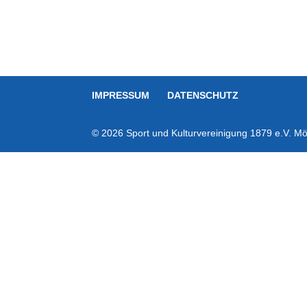
IMPRESSUM
DATENSCHUTZ
© 2026 Sport und Kulturvereinigung 1879 e.V. Mör