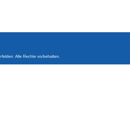
felden. Alle Rechte vorbehalten.