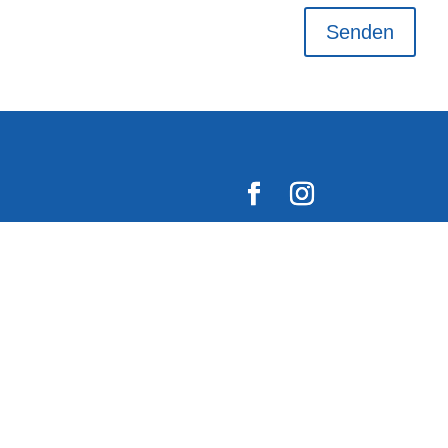
Senden