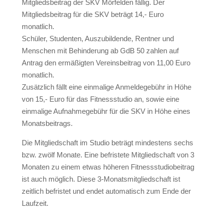
Mitgliedsbeitrag der SKV Mörfelden fällig. Der
Mitgliedsbeitrag für die SKV beträgt 14,- Euro
monatlich.
Schüler, Studenten, Auszubildende, Rentner und
Menschen mit Behinderung ab GdB 50 zahlen auf
Antrag den ermäßigten Vereinsbeitrag von 11,00 Euro
monatlich.
Zusätzlich fällt eine einmalige Anmeldegebühr in Höhe
von 15,- Euro für das Fitnessstudio an, sowie eine
einmalige Aufnahmegebühr für die SKV in Höhe eines
Monatsbeitrags.
Die Mitgliedschaft im Studio beträgt mindestens sechs
bzw. zwölf Monate. Eine befristete Mitgliedschaft von 3
Monaten zu einem etwas höheren Fitnessstudiobeitrag
ist auch möglich. Diese 3-Monatsmitgliedschaft ist
zeitlich befristet und endet automatisch zum Ende der
Laufzeit.