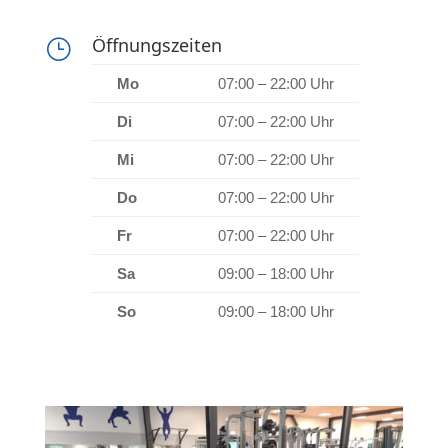
Öffnungszeiten
}
Mo
07:00 – 22:00 Uhr
Di
07:00 – 22:00 Uhr
Mi
07:00 – 22:00 Uhr
Do
07:00 – 22:00 Uhr
Fr
07:00 – 22:00 Uhr
Sa
09:00 – 18:00 Uhr
So
09:00 – 18:00 Uhr