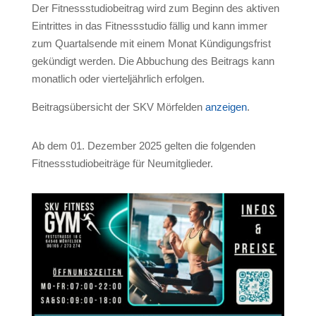
Der Fitnessstudiobeitrag wird zum Beginn des aktiven
Eintrittes in das Fitnessstudio fällig und kann immer
zum Quartalsende mit einem Monat Kündigungsfrist
gekündigt werden. Die Abbuchung des Beitrags kann
monatlich oder vierteljährlich erfolgen.
Beitragsübersicht der SKV Mörfelden
anzeigen
.
Ab dem 01. Dezember 2025 gelten die folgenden
Fitnessstudiobeiträge für Neumitglieder.