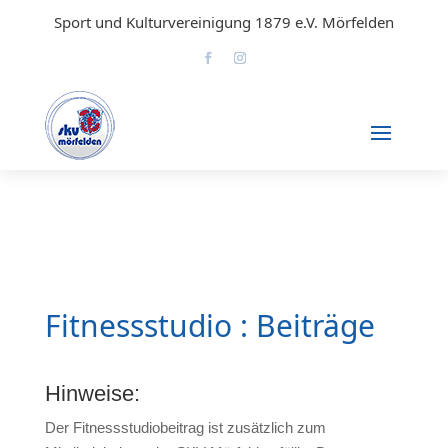
Sport und Kulturvereinigung 1879 e.V. Mörfelden
Fitnessstudio : Beiträge
Hinweise:
Der Fitnessstudiobeitrag ist zusätzlich zum