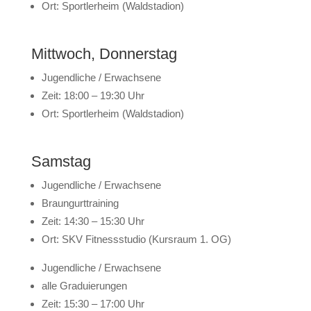
Ort: Sportlerheim (Waldstadion)
Mittwoch, Donnerstag
Jugendliche / Erwachsene
Zeit: 18:00 – 19:30 Uhr
Ort: Sportlerheim (Waldstadion)
Samstag
Jugendliche / Erwachsene
Braungurttraining
Zeit: 14:30 – 15:30 Uhr
Ort: SKV Fitnessstudio (Kursraum 1. OG)
Jugendliche / Erwachsene
alle Graduierungen
Zeit: 15:30 – 17:00 Uhr