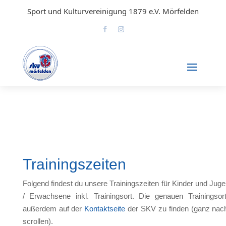
Sport und Kulturvereinigung 1879 e.V. Mörfelden
Trainingszeiten
Folgend findest du unsere Trainingszeiten für Kinder und Juge
/ Erwachsene inkl. Trainingsort. Die genauen Trainingsor
außerdem auf der
Kontaktseite
der SKV zu finden (ganz nac
scrollen).