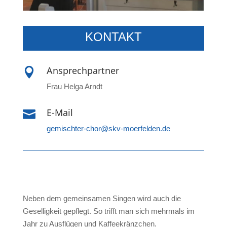
KONTAKT
Ansprechpartner

Frau Helga Arndt
E-Mail

gemischter-chor@skv-moerfelden.de
Neben dem gemeinsamen Singen wird auch die
Geselligkeit gepflegt. So trifft man sich mehrmals im
Jahr zu Ausflügen und Kaffeekränzchen.