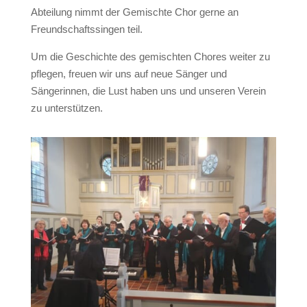
Abteilung nimmt der Gemischte Chor gerne an
Freundschaftssingen teil.
Um die Geschichte des gemischten Chores weiter zu
pflegen, freuen wir uns auf neue Sänger und
Sängerinnen, die Lust haben uns und unseren Verein
zu unterstützen.