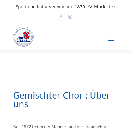
Sport und Kulturvereinigung 1879 e.V. Mörfelden
Gemischter Chor : Über
uns
Seit 1972 treten der Männer- und der Frauenchor