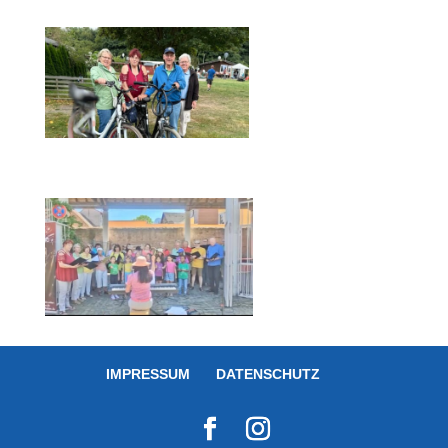
IMPRESSUM
DATENSCHUTZ