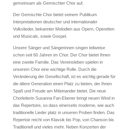
gemeinsam als Gemischter Chor auf.
Der Gemischte Chor bietet seinem Publikum
Interpretationen deutscher und internationaler
Volkslieder, bekannter Melodien aus Opern, Operetten
und Musicals, sowie Gospel.
Unsere Sänger und Sängerinnen singen teilweise
schon seit 60 Jahren im Chor. Der Chor bietet Ihnen
eine zweite Familie. Das Vereinsleben spielen in
unserem Chor eine wichtige Rolle. Durch die
Veränderung der Gesellschaft, ist es wichtig gerade für
die ältere Generation einen Platz zu bieten, der Ihnen
Spaß und Freude am Miteinander bietet. Die neue
Chorleiterin Susanna Fan-Ebener bringt neuen Wind in
das Repertoire, so dass einerseits moderne, wie auch
traditionelle Lieder platz in unseren Proben finden. Das
Repertoir reicht von Klassik bis Pop, von Chanson bis
Traditionell und vieles mehr. Neben Konzerten der