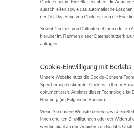
Cookies nur im Einzelfall erlauben, die Annahme
ausschließen sowie das automatische Löschen d
der Deaktivierung von Cookies kann die Funktion
Soweit Cookies von Drittunternehmen oder zu 
hierüber im Rahmen dieser Datenschutzerklärung
abfragen.
Cookie-Einwilligung mit Borlabs
Unsere Website nutzt die Cookie-Consent-Techno
Speicherung bestimmter Cookies in Ihrem Brow
dokumentieren. Anbieter dieser Technologie is
Hamburg (im Folgenden Borlabs).
Wenn Sie unsere Website betreten, wird ein Bor
Ihnen erteilten Einwilligungen oder der Widerruf
werden nicht an den Anbieter von Borlabs Cook