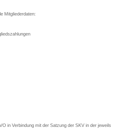
e Mitgliederdaten:
gliedszahlungen
GVO in Verbindung mit der Satzung der SKV in der jeweils