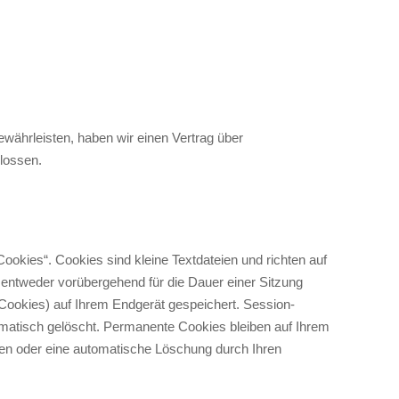
währleisten, haben wir einen Vertrag über
lossen.
ookies“. Cookies sind kleine Textdateien und richten auf
entweder vorübergehend für die Dauer einer Sitzung
Cookies) auf Ihrem Endgerät gespeichert. Session-
atisch gelöscht. Permanente Cookies bleiben auf Ihrem
chen oder eine automatische Löschung durch Ihren