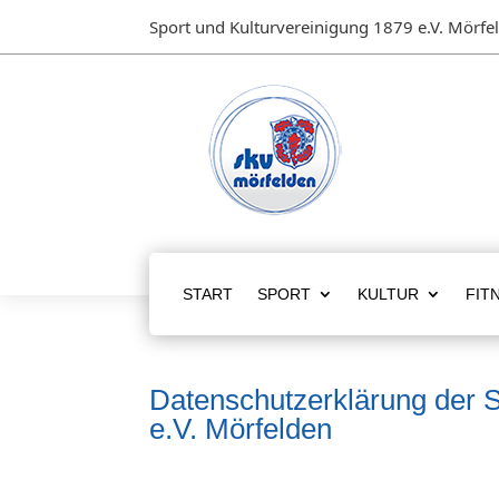
Sport und Kulturvereinigung 1879 e.V. Mörfe
START
SPORT
KULTUR
FIT
Datenschutzerklärung der S
e.V. Mörfelden​