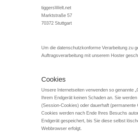
tiggersWelt.net
Marktstraße 57
70372 Stuttgart
Um die datenschutzkonforme Verarbeitung zu ge
Auftragsverarbeitung mit unserem Hoster gesch
Cookies
Unsere Internetseiten verwenden so genannte „C
Ihrem Endgerät keinen Schaden an. Sie werden 
(Session-Cookies) oder dauerhaft (permanente 
Cookies werden nach Ende Ihres Besuchs autom
Endgerät gespeichert, bis Sie diese selbst lös
Webbrowser erfolgt.