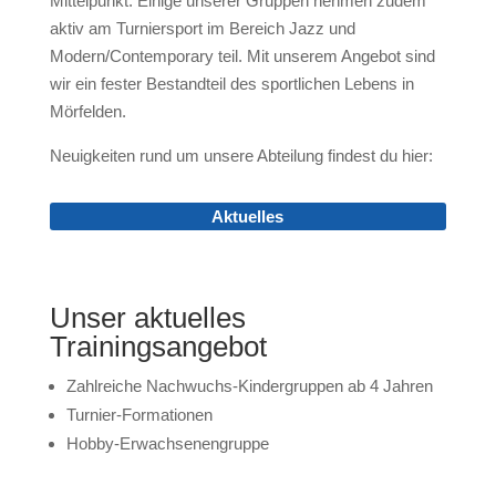
Mittelpunkt. Einige unserer Gruppen nehmen zudem
aktiv am Turniersport im Bereich Jazz und
Modern/Contemporary teil. Mit unserem Angebot sind
wir ein fester Bestandteil des sportlichen Lebens in
Mörfelden.
Neuigkeiten rund um unsere Abteilung findest du hier:
Aktuelles
Unser aktuelles
Trainingsangebot
Zahlreiche Nachwuchs-Kindergruppen ab 4 Jahren
Turnier-Formationen
Hobby-Erwachsenengruppe