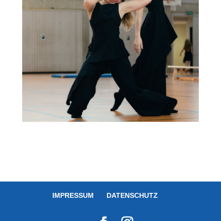
IMPRESSUM
DATENSCHUTZ