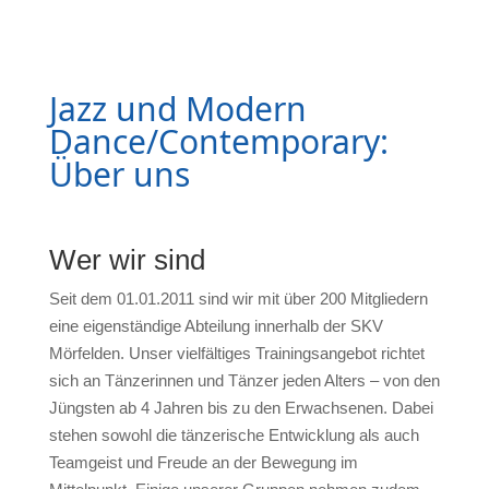
Jazz und Modern
Dance/Contemporary:
Über uns
Wer wir sind
Seit dem 01.01.2011 sind wir mit über 200 Mitgliedern
eine eigenständige Abteilung innerhalb der SKV
Mörfelden. Unser vielfältiges Trainingsangebot richtet
sich an Tänzerinnen und Tänzer jeden Alters – von den
Jüngsten ab 4 Jahren bis zu den Erwachsenen. Dabei
stehen sowohl die tänzerische Entwicklung als auch
Teamgeist und Freude an der Bewegung im