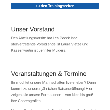
zu den Trainingszeiten
Unser Vorstand
Den Abteilungsvorsitz hat Lea Poeck inne,
stellvertretende Vorsitzende ist Laura Vietze und
Kassenwartin ist Jennifer Mülders.
Veranstaltungen & Termine
Ihr möchtet unsere Mannschaften live erleben? Dann
kommt zu unserer jährlichen Saisoneröffnung! Hier
zeigen alle unsere Formationen – von klein bis groß –
ihre Choreografien.