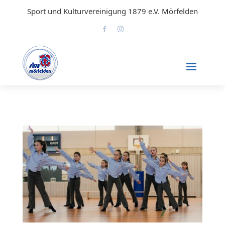
Sport und Kulturvereinigung 1879 e.V. Mörfelden