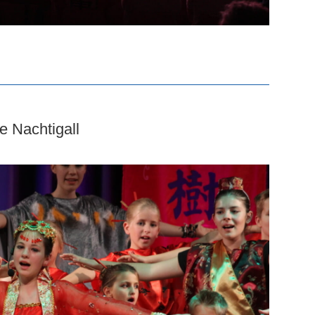
e Nachtigall