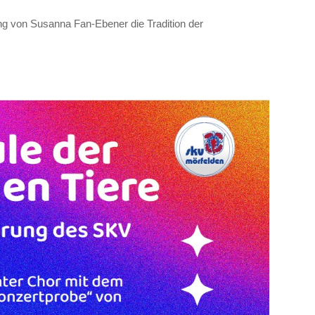
ung von Susanna Fan-Ebener die Tradition der