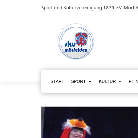
Sport und Kulturvereinigung 1879 e.V. Mörfe
START
SPORT
KULTUR
FIT