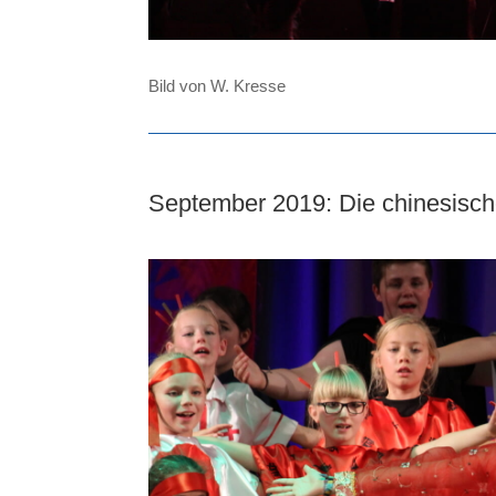
Bild von W. Kresse
September 2019: Die chinesisch