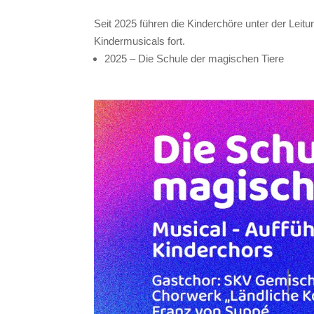
Seit 2025 führen die Kinderchöre unter der Leit
Kindermusicals fort.
2025 – Die Schule der magischen Tiere