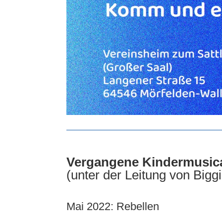
Vergangene Kindermusic
(unter der Leitung von Bigg
Mai 2022: Rebellen