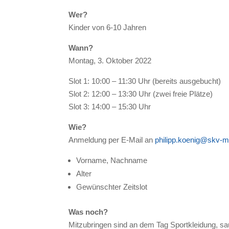
Wer?
Kinder von 6-10 Jahren
Wann?
Montag, 3. Oktober 2022
Slot 1: 10:00 – 11:30 Uhr (bereits ausgebucht)
Slot 2: 12:00 – 13:30 Uhr (zwei freie Plätze)
Slot 3: 14:00 – 15:30 Uhr
Wie?
Anmeldung per E-Mail an
philipp.koenig@skv-m
Vorname, Nachname
Alter
Gewünschter Zeitslot
Was noch?
Mitzubringen sind an dem Tag Sportkleidung, sa