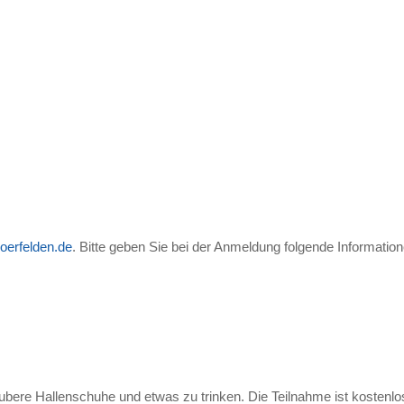
oerfelden.de
. Bitte geben Sie bei der Anmeldung folgende Informatio
ubere Hallenschuhe und etwas zu trinken. Die Teilnahme ist kostenlos