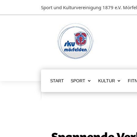
Sport und Kulturvereinigung 1879 e.V. Mörfe
START
SPORT
KULTUR
FIT