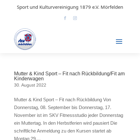
Sport und Kulturvereinigung 1879 e.V. Mörfelden
Mutter & Kind Sport – Fit nach Rückbildung/Fit am
Kinderwagen
30. August 2022
Mutter & Kind Sport – Fit nach Rückbildung Von
Donnerstag, 08. September bis Donnerstag, 17.
November ist im SKV Fitnessstudio jeder Donnerstag
ein Muttertag. In den Herbstferien wird pausiert Die
schriftliche Anmeldung zu den Kursen startet ab
Montag 29....