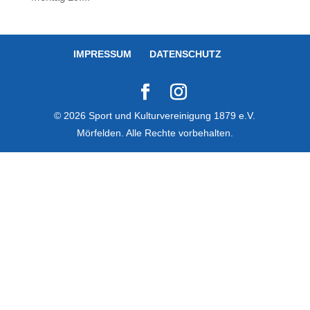
IMPRESSUM
DATENSCHUTZ
© 2026 Sport und Kulturvereinigung 1879 e.V.
Mörfelden. Alle Rechte vorbehalten.