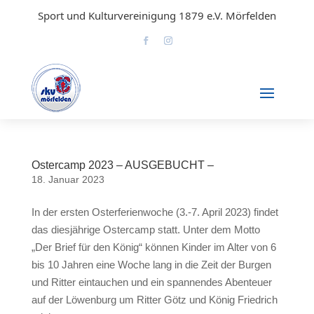
Sport und Kulturvereinigung 1879 e.V. Mörfelden
Ostercamp 2023 – AUSGEBUCHT –
18. Januar 2023
In der ersten Osterferienwoche (3.-7. April 2023) findet
das diesjährige Ostercamp statt. Unter dem Motto
„Der Brief für den König“ können Kinder im Alter von 6
bis 10 Jahren eine Woche lang in die Zeit der Burgen
und Ritter eintauchen und ein spannendes Abenteuer
auf der Löwenburg um Ritter Götz und König Friedrich