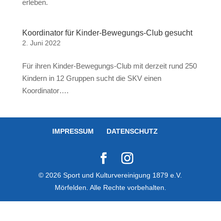
erleben.
Koordinator für Kinder-Bewegungs-Club gesucht
2. Juni 2022
Für ihren Kinder-Bewegungs-Club mit derzeit rund 250
Kindern in 12 Gruppen sucht die SKV einen
Koordinator….
IMPRESSUM
DATENSCHUTZ
© 2026 Sport und Kulturvereinigung 1879 e.V.
Mörfelden. Alle Rechte vorbehalten.