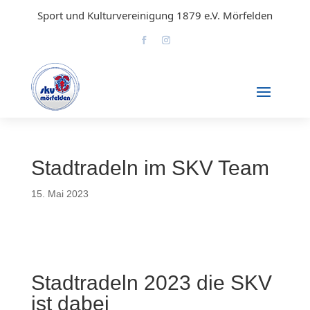
Sport und Kulturvereinigung 1879 e.V. Mörfelden
Stadtradeln im SKV Team
15. Mai 2023
Stadtradeln 2023 die SKV
ist dabei