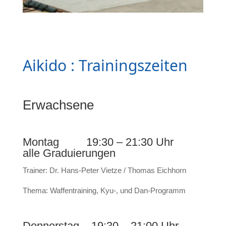
Aikido : Trainingszeiten
Erwachsene
Montag 19:30 – 21:30 Uhr
alle Graduierungen
Trainer: Dr. Hans-Peter Vietze / Thomas Eichhorn
Thema: Waffentraining, Kyu-, und Dan-Programm
Donnerstag 19:30 – 21:00 Uhr