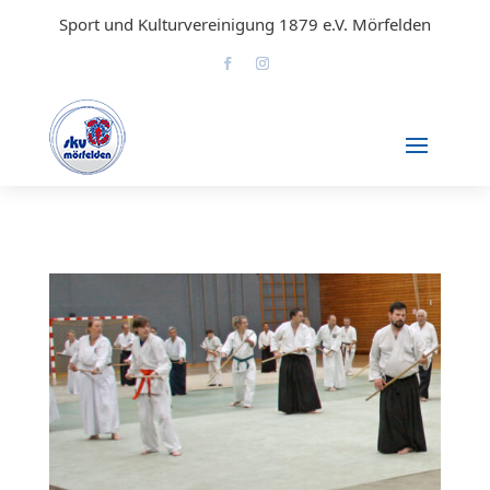
Sport und Kulturvereinigung 1879 e.V. Mörfelden