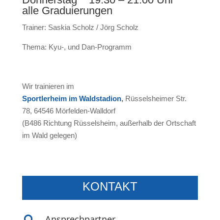
alle Graduierungen
Trainer: Saskia Scholz / Jörg Scholz
Thema: Kyu-, und Dan-Programm
Wir trainieren im
Sportlerheim im Waldstadion
,
Rüsselsheimer Str.
78, 64546 Mörfelden-Walldorf
(B486 Richtung Rüsselsheim, außerhalb der Ortschaft
im Wald gelegen)
KONTAKT
Ansprechpartner