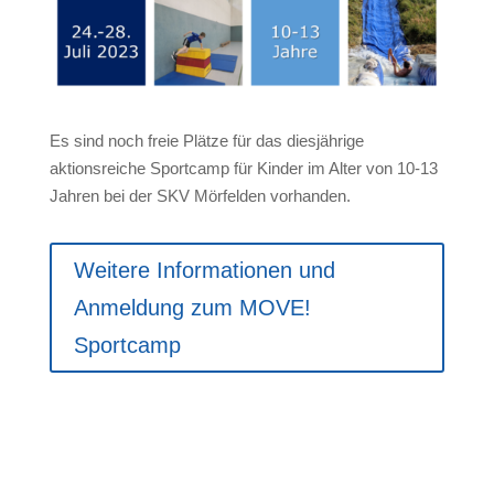
Es sind noch freie Plätze für das diesjährige
aktionsreiche Sportcamp für Kinder im Alter von 10-13
Jahren bei der SKV Mörfelden vorhanden.
Weitere Informationen und
Anmeldung zum MOVE!
Sportcamp