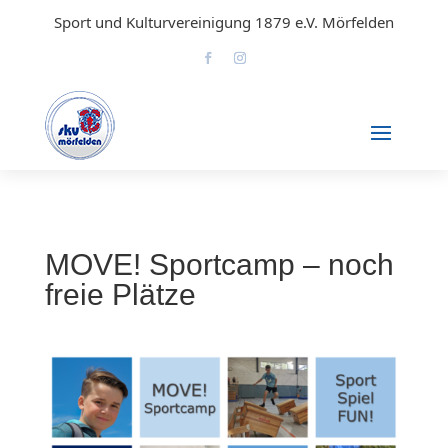
Sport und Kulturvereinigung 1879 e.V. Mörfelden
MOVE! Sportcamp – noch
freie Plätze