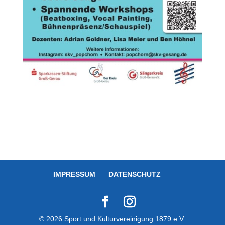
IMPRESSUM
DATENSCHUTZ
© 2026 Sport und Kulturvereinigung 1879 e.V.