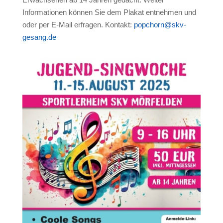
Informationen können Sie dem Plakat entnehmen und
oder per E-Mail erfragen. Kontakt:
popchorn@skv-
gesang.de