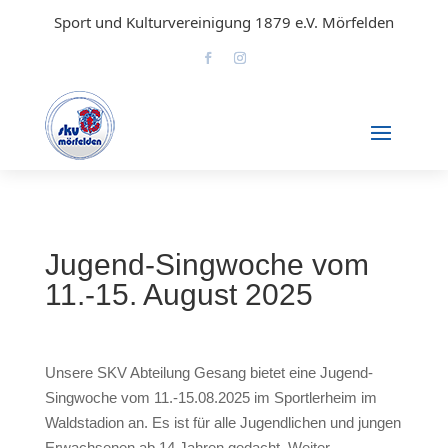
Sport und Kulturvereinigung 1879 e.V. Mörfelden
Jugend-Singwoche vom
11.-15. August 2025
Unsere SKV Abteilung Gesang bietet eine Jugend-
Singwoche vom 11.-15.08.2025 im Sportlerheim im
Waldstadion an. Es ist für alle Jugendlichen und jungen
Erwachsenen ab 14 Jahren gedacht. Weiter