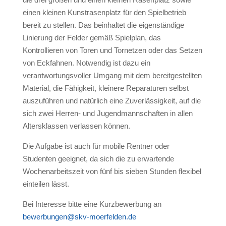
einen kleinen Kunstrasenplatz für den Spielbetrieb
bereit zu stellen. Das beinhaltet die eigenständige
Linierung der Felder gemäß Spielplan, das
Kontrollieren von Toren und Tornetzen oder das Setzen
von Eckfahnen. Notwendig ist dazu ein
verantwortungsvoller Umgang mit dem bereitgestellten
Material, die Fähigkeit, kleinere Reparaturen selbst
auszuführen und natürlich eine Zuverlässigkeit, auf die
sich zwei Herren- und Jugendmannschaften in allen
Altersklassen verlassen können.
Die Aufgabe ist auch für mobile Rentner oder
Studenten geeignet, da sich die zu erwartende
Wochenarbeitszeit von fünf bis sieben Stunden flexibel
einteilen lässt.
Bei Interesse bitte eine Kurzbewerbung an
bewerbungen@skv-moerfelden.de