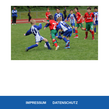
IMPRESSUM
DATENSCHUTZ