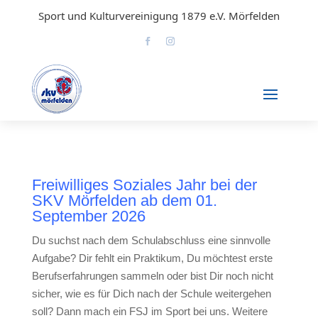
Sport und Kulturvereinigung 1879 e.V. Mörfelden
Freiwilliges Soziales Jahr bei der
SKV Mörfelden ab dem 01.
September 2026
Du suchst nach dem Schulabschluss eine sinnvolle
Aufgabe? Dir fehlt ein Praktikum, Du möchtest erste
Berufserfahrungen sammeln oder bist Dir noch nicht
sicher, wie es für Dich nach der Schule weitergehen
soll? Dann mach ein FSJ im Sport bei uns. Weitere