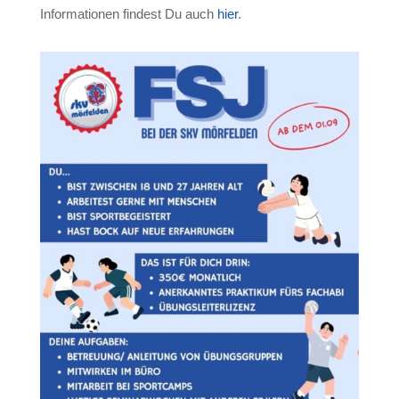
Informationen findest Du auch
hier
.