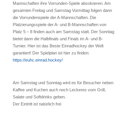
Mannschaften ihre Vorrunden-Spiele absolvieren. Am
gesamten Freitag und Samstag Vormittag folgen dann
die Vorrundenspiele der A-Mannschaften. Die
Platzierungsspiele der A- und B-Mannschaften von
Platz 5 – 8 finden auch am Samstag statt. Der Sonntag
bietet dann die Halbfinals und Finals im A- und B-
Turnier. Hier ist das Beste Einradhockey der Welt
garantiert! Der Spielplan ist hier zu finden:
https://euhc.einrad.hockey/
Am Samstag und Sonntag wird es für Besucher neben
Kaffee und Kuchen auch noch Leckeres vom Grill,
Salate und Softdrinks geben.
Der Eintritt ist natürlich frei