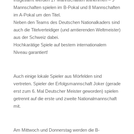
Mannschaften spielen im B-Pokal und 8 Mannschaften
im A-Pokal um den Titel.
Neben den Teams des Deutschen Nationalkaders sind
auch die Titelverteidiger (und amtierenden Weltmeister)
aus der Schweiz dabei.
Hochkarätige Spiele auf bestem internationalem
Niveau garantiert!
Auch einige lokale Spieler aus Mörfelden sind
vertreten. Spieler der Erfolgsmannschaft Joker (gerade
erst zum 6. Mal Deutscher Meister geworden) spielen
getrennt auf die erste und zweite Nationalmannschaft
mit.
Am Mittwoch und Donnerstag werden die B-