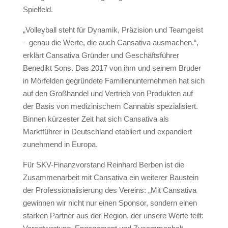
Spielfeld.
„Volleyball steht für Dynamik, Präzision und Teamgeist
– genau die Werte, die auch Cansativa ausmachen.“,
erklärt Cansativa Gründer und Geschäftsführer
Benedikt Sons. Das 2017 von ihm und seinem Bruder
in Mörfelden gegründete Familienunternehmen hat sich
auf den Großhandel und Vertrieb von Produkten auf
der Basis von medizinischem Cannabis spezialisiert.
Binnen kürzester Zeit hat sich Cansativa als
Marktführer in Deutschland etabliert und expandiert
zunehmend in Europa.
Für SKV-Finanzvorstand Reinhard Berben ist die
Zusammenarbeit mit Cansativa ein weiterer Baustein
der Professionalisierung des Vereins: „Mit Cansativa
gewinnen wir nicht nur einen Sponsor, sondern einen
starken Partner aus der Region, der unsere Werte teilt: