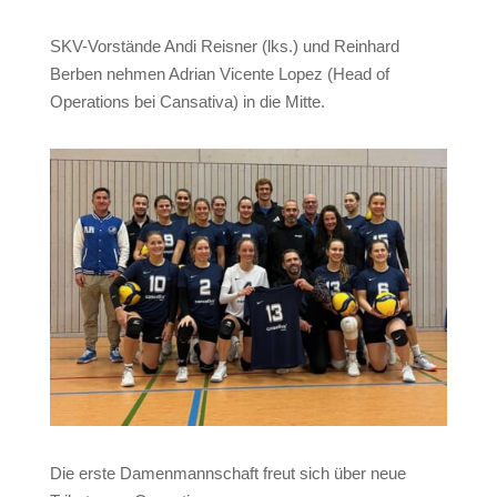
SKV-Vorstände Andi Reisner (lks.) und Reinhard
Berben nehmen Adrian Vicente Lopez (Head of
Operations bei Cansativa) in die Mitte.
Die erste Damenmannschaft freut sich über neue