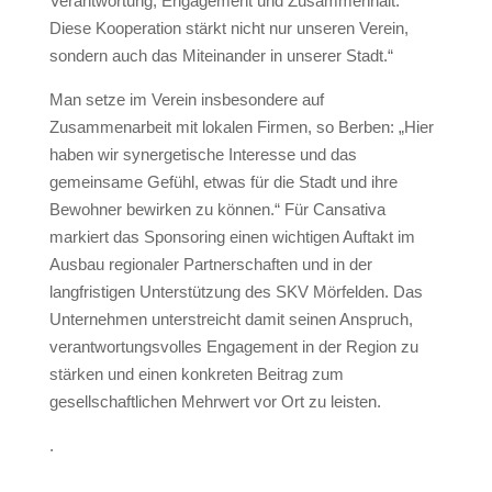
Verantwortung, Engagement und Zusammenhalt.
Diese Kooperation stärkt nicht nur unseren Verein,
sondern auch das Miteinander in unserer Stadt.“
Man setze im Verein insbesondere auf
Zusammenarbeit mit lokalen Firmen, so Berben: „Hier
haben wir synergetische Interesse und das
gemeinsame Gefühl, etwas für die Stadt und ihre
Bewohner bewirken zu können.“ Für Cansativa
markiert das Sponsoring einen wichtigen Auftakt im
Ausbau regionaler Partnerschaften und in der
langfristigen Unterstützung des SKV Mörfelden. Das
Unternehmen unterstreicht damit seinen Anspruch,
verantwortungsvolles Engagement in der Region zu
stärken und einen konkreten Beitrag zum
gesellschaftlichen Mehrwert vor Ort zu leisten.
.