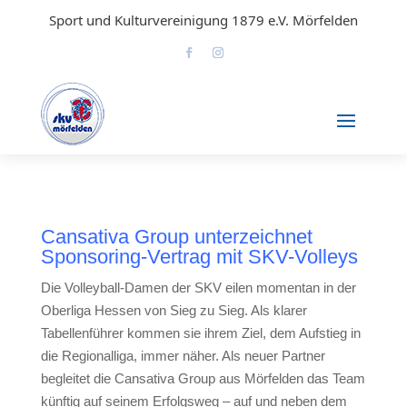
Sport und Kulturvereinigung 1879 e.V. Mörfelden
Cansativa Group unterzeichnet
Sponsoring-Vertrag mit SKV-Volleys
Die Volleyball-Damen der SKV eilen momentan in der
Oberliga Hessen von Sieg zu Sieg. Als klarer
Tabellenführer kommen sie ihrem Ziel, dem Aufstieg in
die Regionalliga, immer näher. Als neuer Partner
begleitet die Cansativa Group aus Mörfelden das Team
künftig auf seinem Erfolgsweg – auf und neben dem