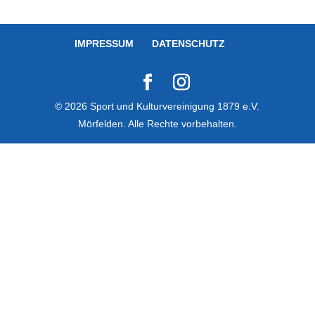
IMPRESSUM
DATENSCHUTZ
© 2026 Sport und Kulturvereinigung 1879 e.V.
Mörfelden. Alle Rechte vorbehalten.