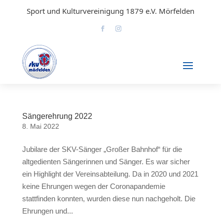
Sport und Kulturvereinigung 1879 e.V. Mörfelden
Sängerehrung 2022
8. Mai 2022
Jubilare der SKV-Sänger „Großer Bahnhof“ für die
altgedienten Sängerinnen und Sänger. Es war sicher
ein Highlight der Vereinsabteilung. Da in 2020 und 2021
keine Ehrungen wegen der Coronapandemie
stattfinden konnten, wurden diese nun nachgeholt. Die
Ehrungen und...