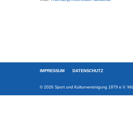
IMPRESSUM
DATENSCHUTZ
© 2026 Sport und Kulturvereinigung 1879 e.V. Mör