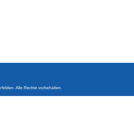
felden. Alle Rechte vorbehalten.