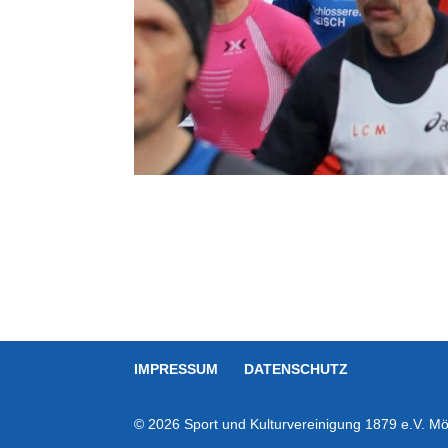
IMPRESSUM
DATENSCHUTZ
© 2026 Sport und Kulturvereinigung 1879 e.V. Mör