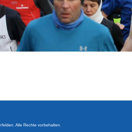
felden. Alle Rechte vorbehalten.