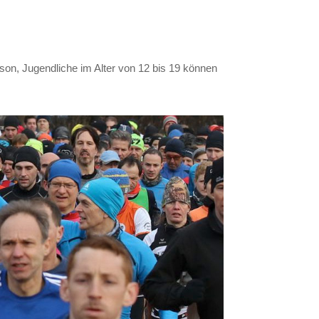
son, Jugendliche im Alter von 12 bis 19 können