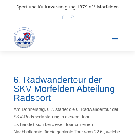
Sport und Kulturvereinigung 1879 e.V. Mörfelden
6. Radwandertour der
SKV Mörfelden Abteilung
Radsport
Am Donnerstag, 6.7. startet die 6. Radwandertour der
SKV-Radsportabteilung in diesem Jahr.
Es handelt sich bei dieser Tour um einen
Nachholtermin für die geplante Tour vom 22.6., welche