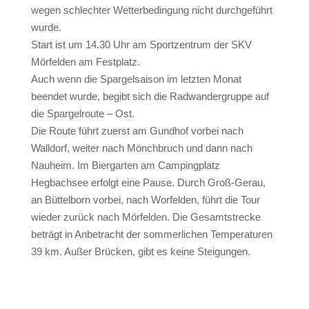
wegen schlechter Wetterbedingung nicht durchgeführt
wurde.
Start ist um 14.30 Uhr am Sportzentrum der SKV
Mörfelden am Festplatz.
Auch wenn die Spargelsaison im letzten Monat
beendet wurde, begibt sich die Radwandergruppe auf
die Spargelroute – Ost.
Die Route führt zuerst am Gundhof vorbei nach
Walldorf, weiter nach Mönchbruch und dann nach
Nauheim. Im Biergarten am Campingplatz
Hegbachsee erfolgt eine Pause. Durch Groß-Gerau,
an Büttelborn vorbei, nach Worfelden, führt die Tour
wieder zurück nach Mörfelden. Die Gesamtstrecke
beträgt in Anbetracht der sommerlichen Temperaturen
39 km. Außer Brücken, gibt es keine Steigungen.